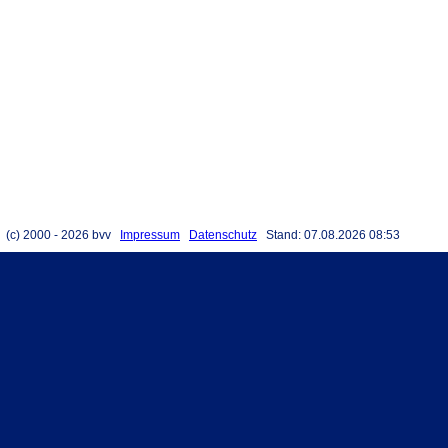
(c) 2000 - 2026 bvv
Impressum
Datenschutz
Stand: 07.08.2026 08:53