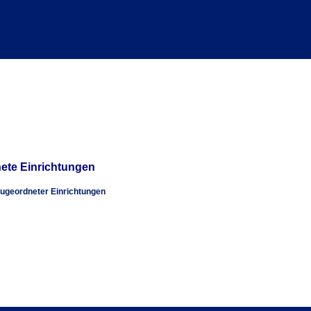
ete Einrichtungen
zugeordneter Einrichtungen